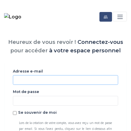
Heureux de vous revoir !
Connectez-vous
pour accéder
à votre espace personnel
Adresse e-mail
Mot de passe
Se souvenir de moi
Lors de la création de votre compte, vous avez reçu un mot de passe
par email. Si vous l’avez perdu, cliquez sur le lien ci-dessous afin