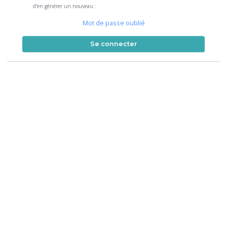
d’en générer un nouveau :
Mot de passe oublié
Se connecter